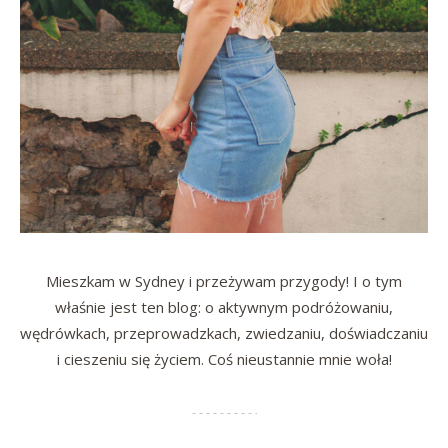
Mieszkam w Sydney i przeżywam przygody! I o tym
właśnie jest ten blog: o aktywnym podróżowaniu,
wędrówkach, przeprowadzkach, zwiedzaniu, doświadczaniu
i cieszeniu się życiem. Coś nieustannie mnie woła!