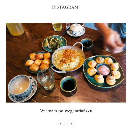
INSTAGRAM
Wietnam po wegetariańsku