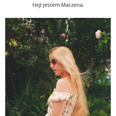
Hej! Jestem Marzena.