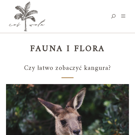
FAUNA I FLORA
Czy łatwo zobaczyć kangura?