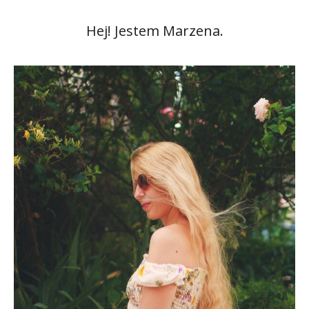
Hej! Jestem Marzena.