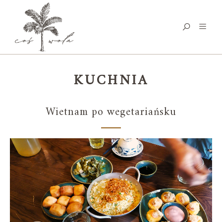
KUCHNIA
Wietnam po wegetariańsku