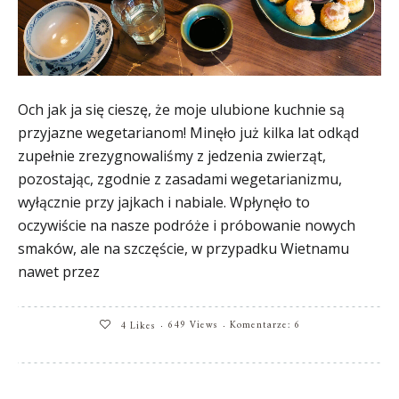
Och jak ja się cieszę, że moje ulubione kuchnie są
przyjazne wegetarianom! Minęło już kilka lat odkąd
zupełnie zrezygnowaliśmy z jedzenia zwierząt,
pozostając, zgodnie z zasadami wegetarianizmu,
wyłącznie przy jajkach i nabiale. Wpłynęło to
oczywiście na nasze podróże i próbowanie nowych
smaków, ale na szczęście, w przypadku Wietnamu
nawet przez
649 Views
Komentarze: 6
4
Likes