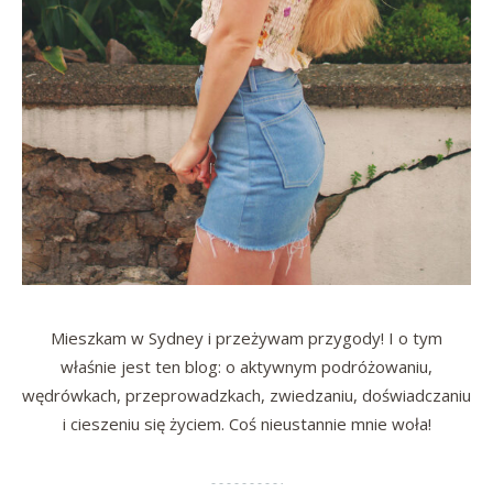
Mieszkam w Sydney i przeżywam przygody! I o tym
właśnie jest ten blog: o aktywnym podróżowaniu,
wędrówkach, przeprowadzkach, zwiedzaniu, doświadczaniu
i cieszeniu się życiem. Coś nieustannie mnie woła!