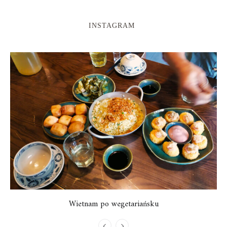
INSTAGRAM
Wietnam po wegetariańsku