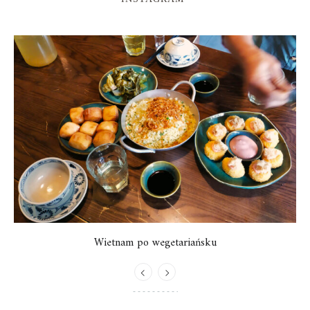
Wietnam po wegetariańsku