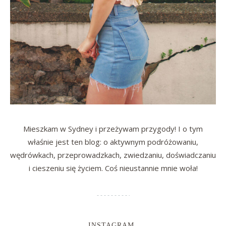
Mieszkam w Sydney i przeżywam przygody! I o tym
właśnie jest ten blog: o aktywnym podróżowaniu,
wędrówkach, przeprowadzkach, zwiedzaniu, doświadczaniu
i cieszeniu się życiem. Coś nieustannie mnie woła!
INSTAGRAM