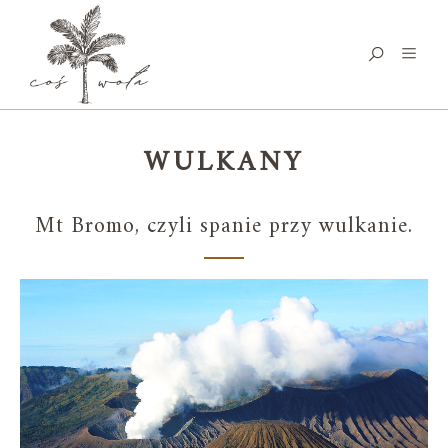
WULKANY
Mt Bromo, czyli spanie przy wulkanie.